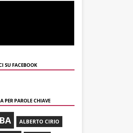
CI SU FACEBOOK
A PER PAROLE CHIAVE
BA
ALBERTO CIRIO