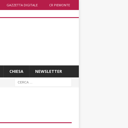
GAZZETTA DIGITALE
CR PIEMONTE
CHIESA
NEWSLETTER