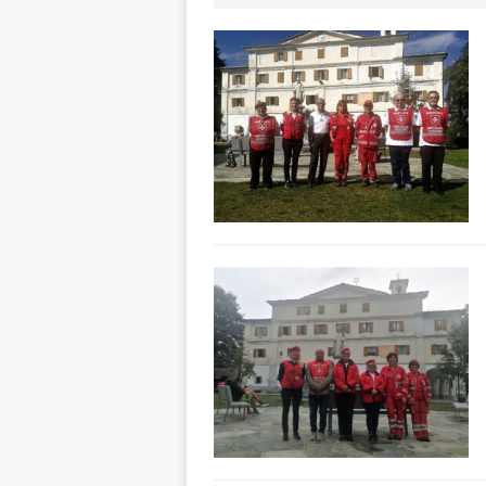
NOTIZIE
[ 8 Agosto 2026 
[ 8 Agosto 2026 
LANGHE
[ 8 Agosto 2026 
visita al grattac
[ 8 Agosto 2026 
[ 8 Agosto 2026 
LANGHE