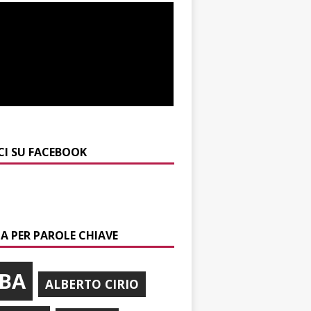
CI SU FACEBOOK
A PER PAROLE CHIAVE
BA
ALBERTO CIRIO