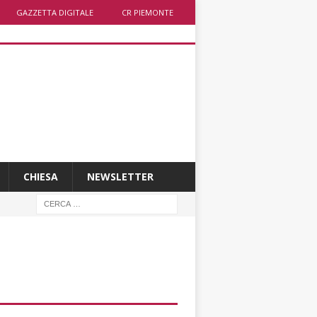
GAZZETTA DIGITALE
CR PIEMONTE
CHIESA
NEWSLETTER