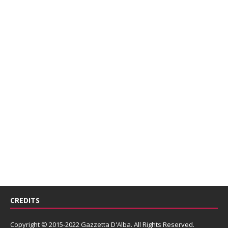
CREDITS
Copyright © 2015-2022 Gazzetta D'Alba. All Rights Reserved.