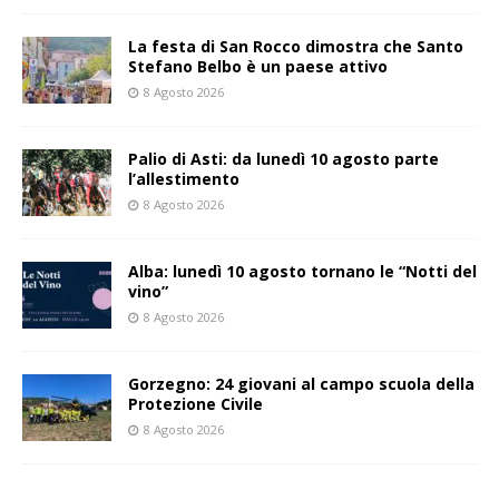
La festa di San Rocco dimostra che Santo
Stefano Belbo è un paese attivo
8 Agosto 2026
Palio di Asti: da lunedì 10 agosto parte
l’allestimento
8 Agosto 2026
Alba: lunedì 10 agosto tornano le “Notti del
vino”
8 Agosto 2026
Gorzegno: 24 giovani al campo scuola della
Protezione Civile
8 Agosto 2026