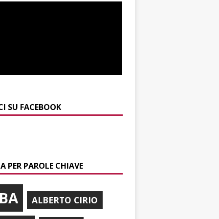
CI SU FACEBOOK
A PER PAROLE CHIAVE
BA
ALBERTO CIRIO