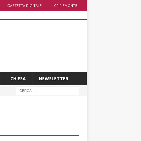
GAZZETTA DIGITALE
CR PIEMONTE
CHIESA
NEWSLETTER