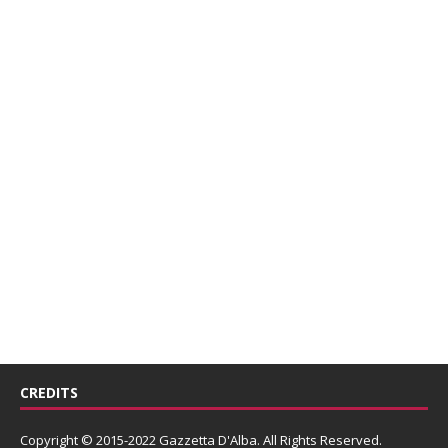
CREDITS
Copyright © 2015-2022 Gazzetta D'Alba. All Rights Reserved.