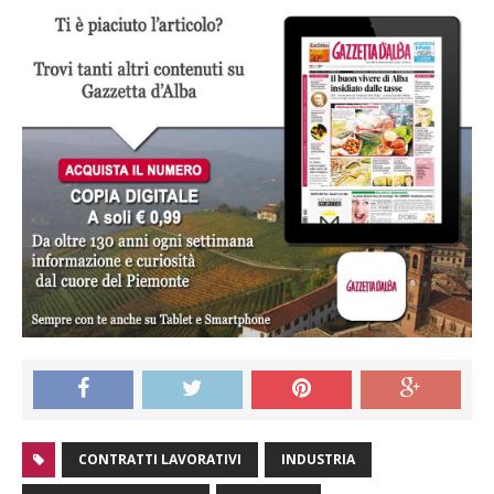
CONTRATTI LAVORATIVI
INDUSTRIA