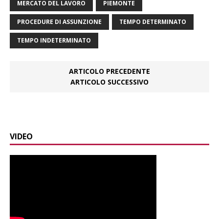
MERCATO DEL LAVORO
PIEMONTE
PROCEDURE DI ASSUNZIONE
TEMPO DETERMINATO
TEMPO INDETERMINATO
ARTICOLO PRECEDENTE
ARTICOLO SUCCESSIVO
VIDEO