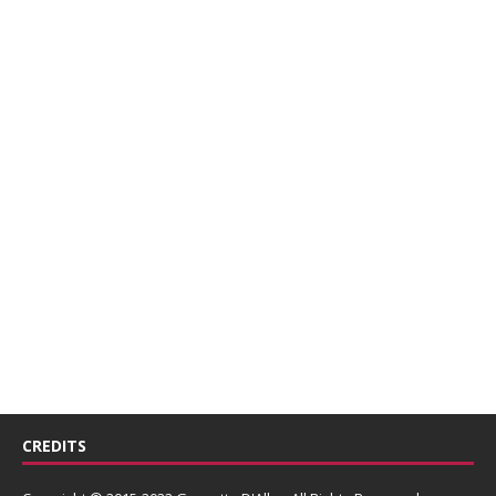
CREDITS