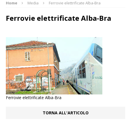
Home
Media
Ferrovie elettrificate Alba-Bra
Ferrovie elettrificate Alba-Bra
Ferrovie elettrificate Alba-Bra
TORNA ALL'ARTICOLO