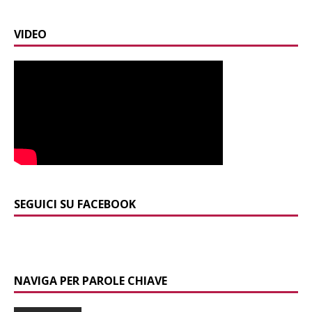
VIDEO
SEGUICI SU FACEBOOK
NAVIGA PER PAROLE CHIAVE