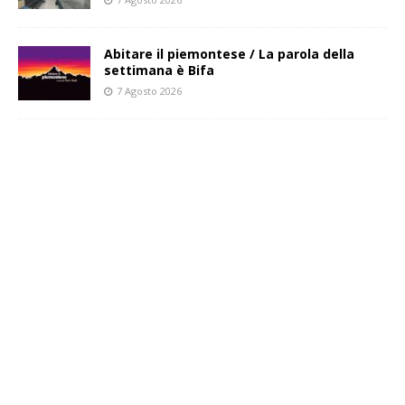
Abitare il piemontese / La parola della
settimana è Bifa
7 Agosto 2026