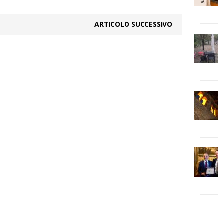
ARTICOLO SUCCESSIVO