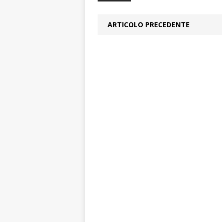
ARTICOLO PRECEDENTE