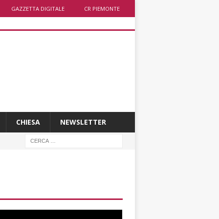
GAZZETTA DIGITALE
CR PIEMONTE
CHIESA
NEWSLETTER