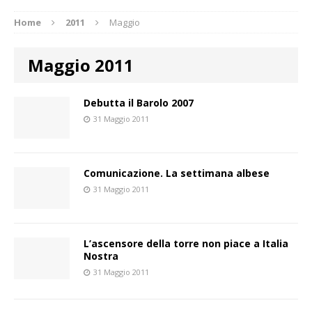
Home
2011
Maggio
Maggio 2011
Debutta il Barolo 2007
31 Maggio 2011
Comunicazione. La settimana albese
31 Maggio 2011
L’ascensore della torre non piace a Italia
Nostra
31 Maggio 2011