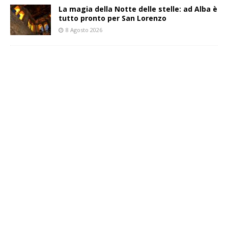
La magia della Notte delle stelle: ad Alba è
tutto pronto per San Lorenzo
8 Agosto 2026