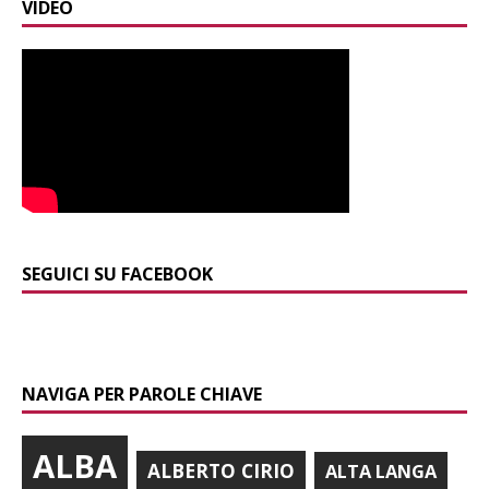
VIDEO
SEGUICI SU FACEBOOK
NAVIGA PER PAROLE CHIAVE
ALBA
ALBERTO CIRIO
ALTA LANGA