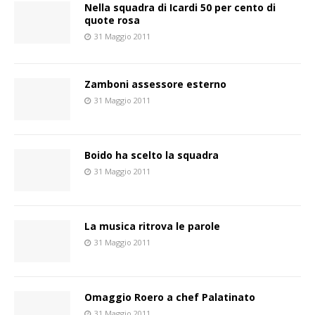
Nella squadra di Icardi 50 per cento di
quote rosa
31 Maggio 2011
Zamboni assessore esterno
31 Maggio 2011
Boido ha scelto la squadra
31 Maggio 2011
La musica ritrova le parole
31 Maggio 2011
Omaggio Roero a chef Palatinato
31 Maggio 2011