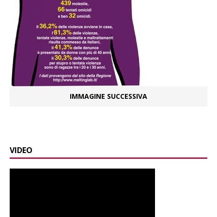
IMMAGINE SUCCESSIVA
VIDEO