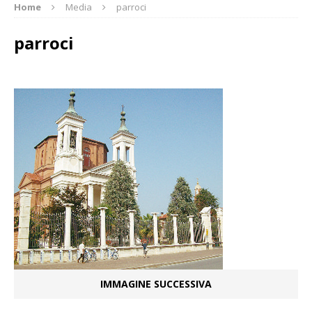
Home
Media
parroci
parroci
IMMAGINE SUCCESSIVA