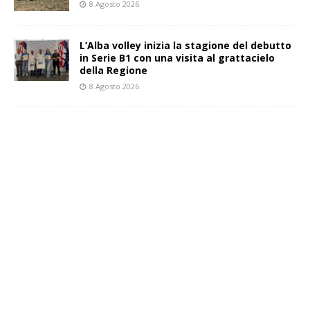
8 Agosto 2026
L’Alba volley inizia la stagione del debutto
in Serie B1 con una visita al grattacielo
della Regione
8 Agosto 2026