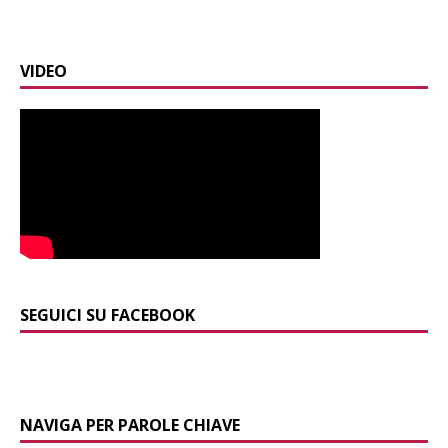
VIDEO
SEGUICI SU FACEBOOK
NAVIGA PER PAROLE CHIAVE