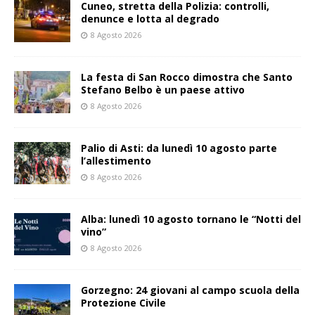
Cuneo, stretta della Polizia: controlli,
denunce e lotta al degrado
8 Agosto 2026
La festa di San Rocco dimostra che Santo
Stefano Belbo è un paese attivo
8 Agosto 2026
Palio di Asti: da lunedì 10 agosto parte
l’allestimento
8 Agosto 2026
Alba: lunedì 10 agosto tornano le “Notti del
vino”
8 Agosto 2026
Gorzegno: 24 giovani al campo scuola della
Protezione Civile