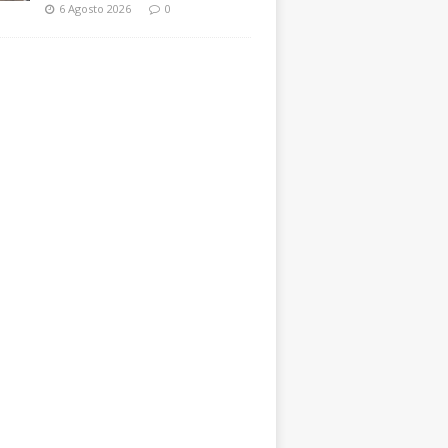
6 Agosto 2026
0