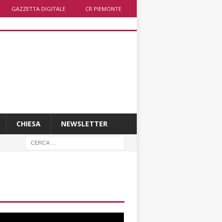
GAZZETTA DIGITALE
CR PIEMONTE
CHIESA
NEWSLETTER