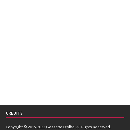
CREDITS
Copyright © 2015-2022 Gazzetta D'Alba. All Rights Reserved.