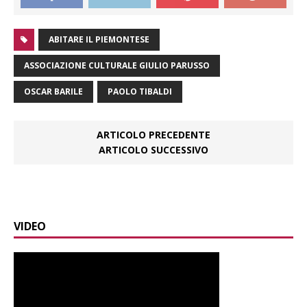
ABITARE IL PIEMONTESE
ASSOCIAZIONE CULTURALE GIULIO PARUSSO
OSCAR BARILE
PAOLO TIBALDI
ARTICOLO PRECEDENTE
ARTICOLO SUCCESSIVO
VIDEO