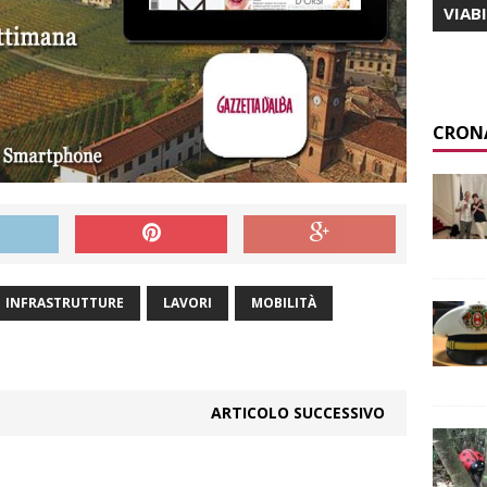
VIAB
CRON
INFRASTRUTTURE
LAVORI
MOBILITÀ
ARTICOLO SUCCESSIVO