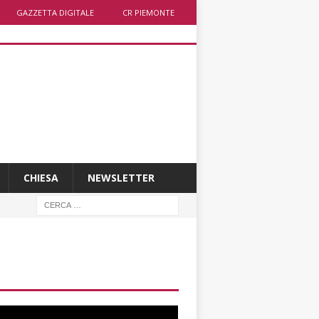
GAZZETTA DIGITALE
CR PIEMONTE
CHIESA
NEWSLETTER