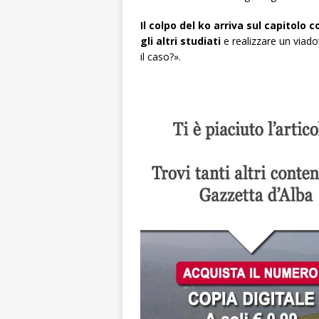
Il colpo del ko arriva sul capitolo c
gli altri studiati
e realizzare un viado
il caso?».