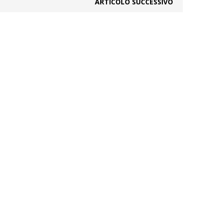
ARTICOLO SUCCESSIVO