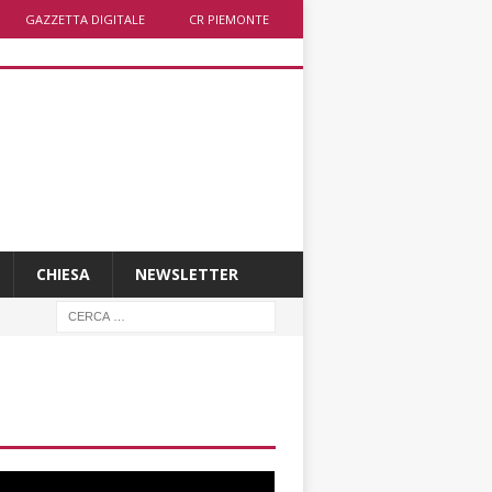
GAZZETTA DIGITALE
CR PIEMONTE
CHIESA
NEWSLETTER