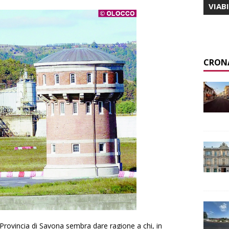
VIAB
CRON
 Provincia di Savona sembra dare ragione a chi, in