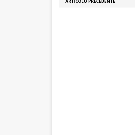
ARTICOLO PRECEDENTE