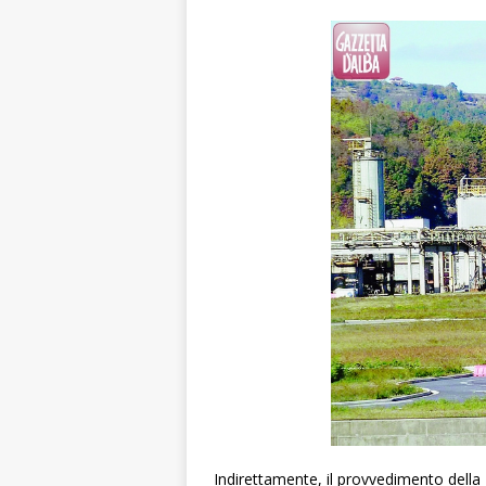
Indirettamente, il provvedimento della