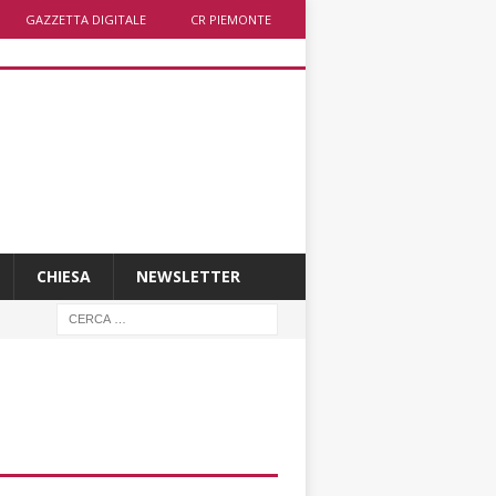
GAZZETTA DIGITALE
CR PIEMONTE
CHIESA
NEWSLETTER