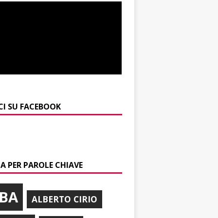
CI SU FACEBOOK
A PER PAROLE CHIAVE
BA
ALBERTO CIRIO