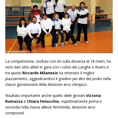
La competizione, svoltasi con tiri sulla distanza di 18 metri, ha
visto ben otto atleti in gara con i colori dei Langhe e Roero e
tra questi
Riccardo Milanesio
ha ottenuto il miglior
piazzamento, aggiudicandosi il gradino più alto del podio nella
classe giovanissimi della divisione arco olimpico.
Risultato importante anche quello delle giovani
Victoria
Rumazza
e
Chiara Fenocchio
, rispettivamente prima e
seconda nella classe allieve femminile, divisione arco
compound.