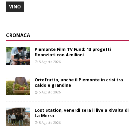
VINO
CRONACA
Piemonte Film TV Fund: 13 progetti
finanziati con 4 milioni
5 Agosto 2026
Ortofrutta, anche il Piemonte in crisi tra
caldo e grandine
5 Agosto 2026
Lost Station, venerdì sera il live a Rivalta di
La Morra
5 Agosto 2026