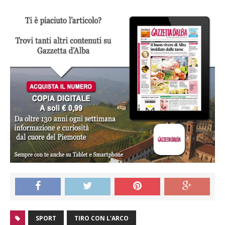
SPORT
TIRO CON L'ARCO