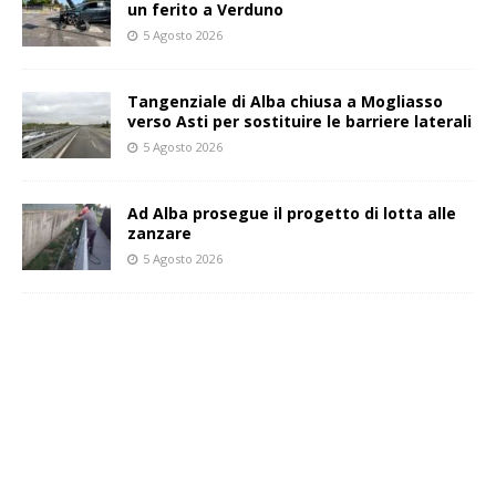
un ferito a Verduno
5 Agosto 2026
Tangenziale di Alba chiusa a Mogliasso
verso Asti per sostituire le barriere laterali
5 Agosto 2026
Ad Alba prosegue il progetto di lotta alle
zanzare
5 Agosto 2026