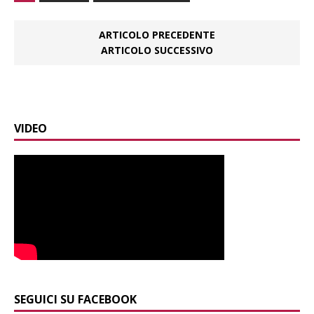
ARTICOLO PRECEDENTE
ARTICOLO SUCCESSIVO
VIDEO
SEGUICI SU FACEBOOK