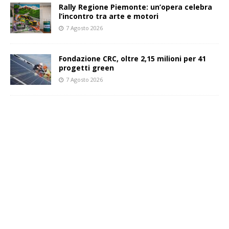
Rally Regione Piemonte: un’opera celebra
l’incontro tra arte e motori
7 Agosto 2026
Fondazione CRC, oltre 2,15 milioni per 41
progetti green
7 Agosto 2026