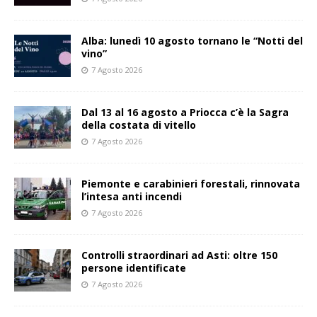
Alba: lunedì 10 agosto tornano le “Notti del
vino”
7 Agosto 2026
Dal 13 al 16 agosto a Priocca c’è la Sagra
della costata di vitello
7 Agosto 2026
Piemonte e carabinieri forestali, rinnovata
l’intesa anti incendi
7 Agosto 2026
Controlli straordinari ad Asti: oltre 150
persone identificate
7 Agosto 2026