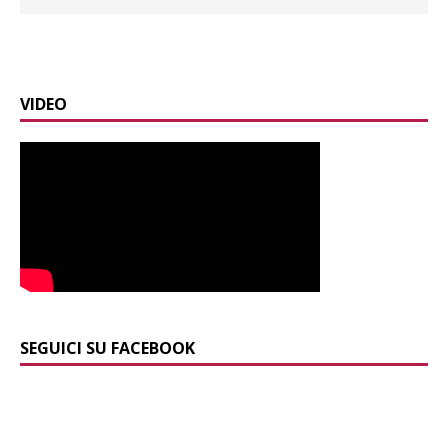
VIDEO
SEGUICI SU FACEBOOK