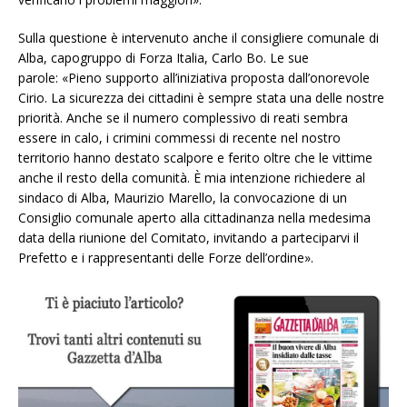
Sulla questione è intervenuto anche il consigliere comunale di
Alba, capogruppo di Forza Italia, Carlo Bo. Le sue
parole: «Pieno supporto all’iniziativa proposta dall’onorevole
Cirio. La sicurezza dei cittadini è sempre stata una delle nostre
priorità. Anche se il numero complessivo di reati sembra
essere in calo, i crimini commessi di recente nel nostro
territorio hanno destato scalpore e ferito oltre che le vittime
anche il resto della comunità. È mia intenzione richiedere al
sindaco di Alba, Maurizio Marello, la convocazione di un
Consiglio comunale aperto alla cittadinanza nella medesima
data della riunione del Comitato, invitando a parteciparvi il
Prefetto e i rappresentanti delle Forze dell’ordine».