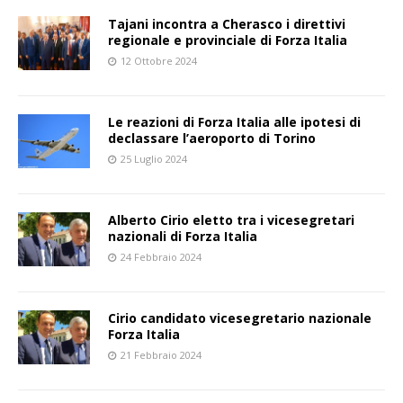
Tajani incontra a Cherasco i direttivi
regionale e provinciale di Forza Italia
12 Ottobre 2024
Le reazioni di Forza Italia alle ipotesi di
declassare l’aeroporto di Torino
25 Luglio 2024
Alberto Cirio eletto tra i vicesegretari
nazionali di Forza Italia
24 Febbraio 2024
Cirio candidato vicesegretario nazionale
Forza Italia
21 Febbraio 2024