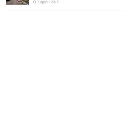
6 Agosto 2026