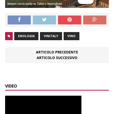
ENOLOGIA
VINITALY
VINO
ARTICOLO PRECEDENTE
ARTICOLO SUCCESSIVO
VIDEO