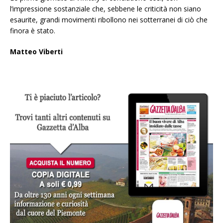
l’impressione sostanziale che, sebbene le criticità non siano
esaurite, grandi movimenti ribollono nei sotterranei di ciò che
finora è stato.
Matteo Viberti