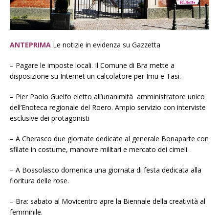
ANTEPRIMA
Le notizie in evidenza su Gazzetta
– Pagare le imposte locali. Il Comune di Bra mette a
disposizione su Internet un calcolatore per Imu e Tasi.
– Pier Paolo Guelfo eletto all’unanimità amministratore unico
dell’Enoteca regionale del Roero. Ampio servizio con interviste
esclusive dei protagonisti
– A Cherasco due giornate dedicate al generale Bonaparte con
sfilate in costume, manovre militari e mercato dei cimeli.
– A Bossolasco domenica una giornata di festa dedicata alla
fioritura delle rose.
– Bra: sabato al Movicentro apre la Biennale della creatività al
femminile.