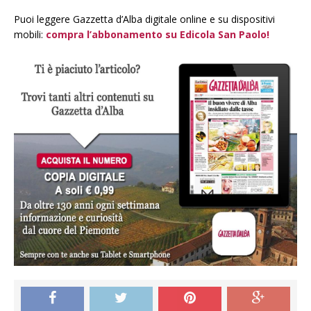
Puoi leggere Gazzetta d’Alba digitale online e su dispositivi
mobili:
compra l’abbonamento su Edicola San Paolo!