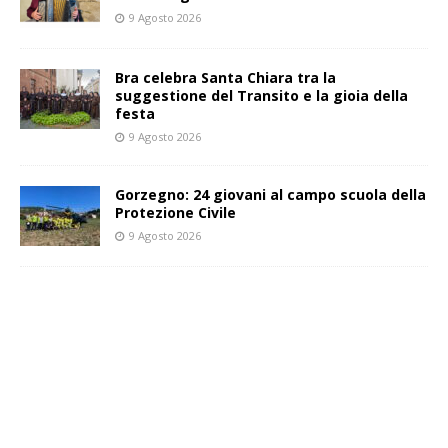
9 Agosto 2026
Bra celebra Santa Chiara tra la
suggestione del Transito e la gioia della
festa
9 Agosto 2026
Gorzegno: 24 giovani al campo scuola della
Protezione Civile
9 Agosto 2026