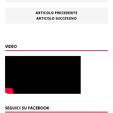
ARTICOLO PRECEDENTE
ARTICOLO SUCCESSIVO
VIDEO
SEGUICI SU FACEBOOK