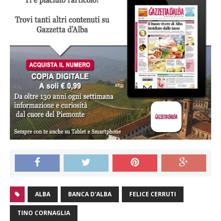
ALBA
BANCA D'ALBA
FELICE CERRUTI
TINO CORNAGLIA