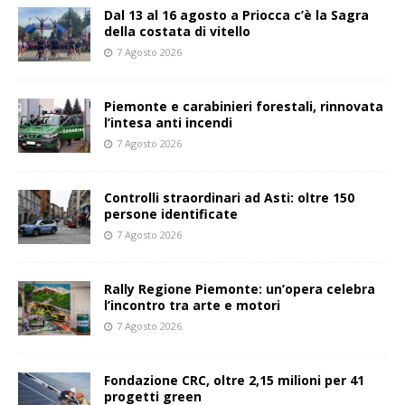
Dal 13 al 16 agosto a Priocca c’è la Sagra
della costata di vitello
7 Agosto 2026
Piemonte e carabinieri forestali, rinnovata
l’intesa anti incendi
7 Agosto 2026
Controlli straordinari ad Asti: oltre 150
persone identificate
7 Agosto 2026
Rally Regione Piemonte: un’opera celebra
l’incontro tra arte e motori
7 Agosto 2026
Fondazione CRC, oltre 2,15 milioni per 41
progetti green