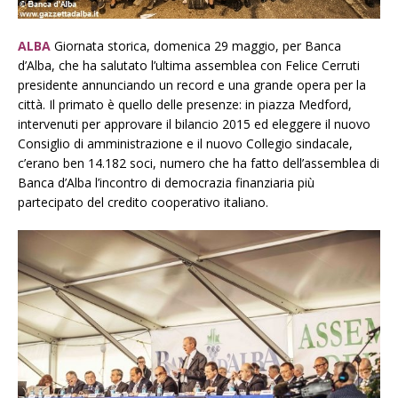
ALBA
Giornata storica, domenica 29 maggio, per Banca
d’Alba, che ha salutato l’ultima assemblea con Felice Cerruti
presidente annunciando un record e una grande opera per la
città. Il primato è quello delle presenze: in piazza Medford,
intervenuti per approvare il bilancio 2015 ed eleggere il nuovo
Consiglio di amministrazione e il nuovo Collegio sindacale,
c’erano ben 14.182 soci, numero che ha fatto dell’assemblea di
Banca d’Alba l’incontro di democrazia finanziaria più
partecipato del credito cooperativo italiano.