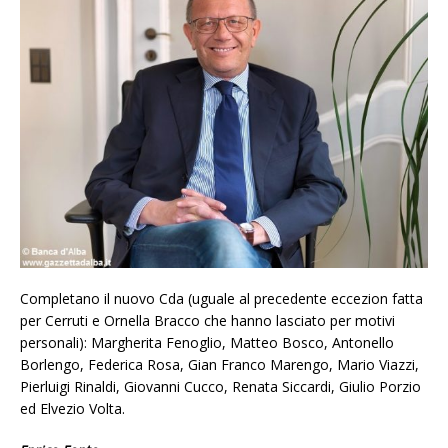
Completano il nuovo Cda (uguale al precedente eccezion fatta
per Cerruti e Ornella Bracco che hanno lasciato per motivi
personali): Margherita Fenoglio, Matteo Bosco, Antonello
Borlengo, Federica Rosa, Gian Franco Marengo, Mario Viazzi,
Pierluigi Rinaldi, Giovanni Cucco, Renata Siccardi, Giulio Porzio
ed Elvezio Volta.