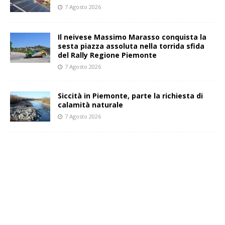
7 Agosto 2026
Il neivese Massimo Marasso conquista la
sesta piazza assoluta nella torrida sfida
del Rally Regione Piemonte
7 Agosto 2026
Siccità in Piemonte, parte la richiesta di
calamità naturale
7 Agosto 2026