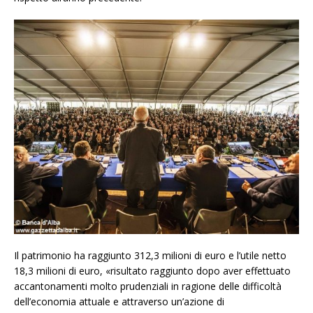
Il patrimonio ha raggiunto 312,3 milioni di euro e l’utile netto
18,3 milioni di euro, «risultato raggiunto dopo aver effettuato
accantonamenti molto prudenziali in ragione delle difficoltà
dell’economia attuale e attraverso un’azione di