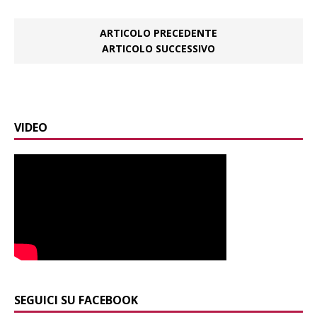
ARTICOLO PRECEDENTE
ARTICOLO SUCCESSIVO
VIDEO
SEGUICI SU FACEBOOK