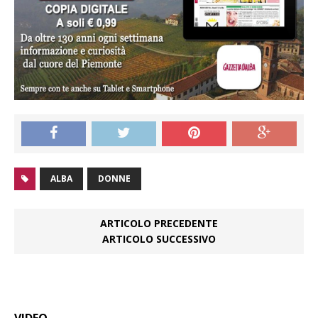
ALBA
DONNE
ARTICOLO PRECEDENTE
ARTICOLO SUCCESSIVO