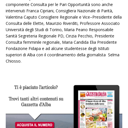
componente Consulta per le Pari Opportunità sono anche
intervenuti Franca Cipriani, Consigliera Nazionale di Parità,
Valentina Caputo Consigliere Regionale e Vice–Presidente della
Consulta delle Elette, Maurizio Riverditi, Professore Associato
Università degli Studi di Torino, Maria Peano Responsabile
Sanità Segreteria Regionale PD, Cinzia Pecchio, Presidente
Consulta femminile regionale, Maria Candida Elia Presidente
Fondazione Fidapa e ad alcune studentesse degli Istituti
superiori di Alba con il coordinamento della giornalista Selma
Chiosso.