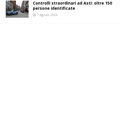
Controlli straordinari ad Asti: oltre 150
persone identificate
7 Agosto 2026