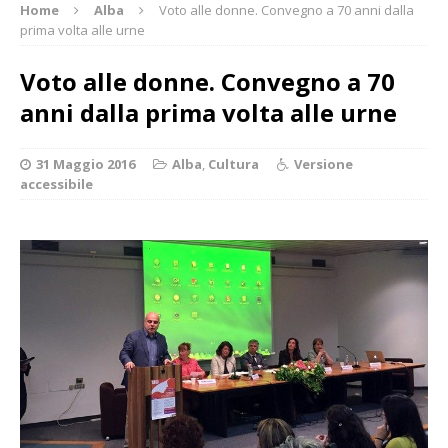
Home
Alba
Voto alle donne. Convegno a 70 anni dalla
prima volta alle urne
Voto alle donne. Convegno a 70
anni dalla prima volta alle urne
31 Maggio 2016
Alba
,
Cultura
Versione
accessibile