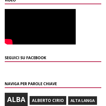
VIDEO
SEGUICI SU FACEBOOK
NAVIGA PER PAROLE CHIAVE
ALBA
ALBERTO CIRIO
ALTA LANGA