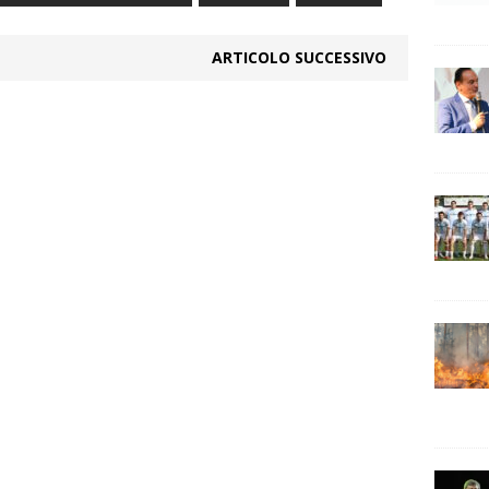
ARTICOLO SUCCESSIVO