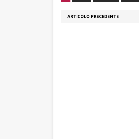
ARTICOLO PRECEDENTE