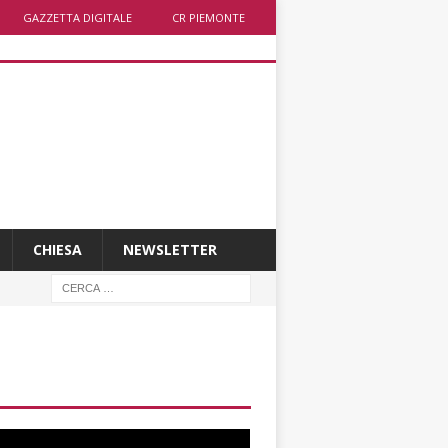
GAZZETTA DIGITALE
CR PIEMONTE
CHIESA
NEWSLETTER