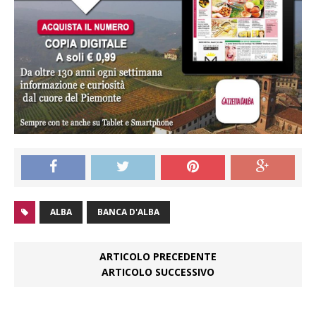
ALBA
BANCA D'ALBA
ARTICOLO PRECEDENTE
ARTICOLO SUCCESSIVO