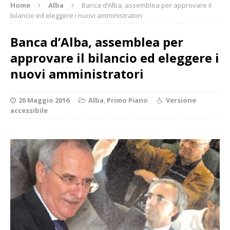
Home
Alba
Banca d’Alba, assemblea per approvare il
bilancio ed eleggere i nuovi amministratori
Banca d’Alba, assemblea per
approvare il bilancio ed eleggere i
nuovi amministratori
20 Maggio 2016
Alba
,
Primo Piano
Versione
accessibile