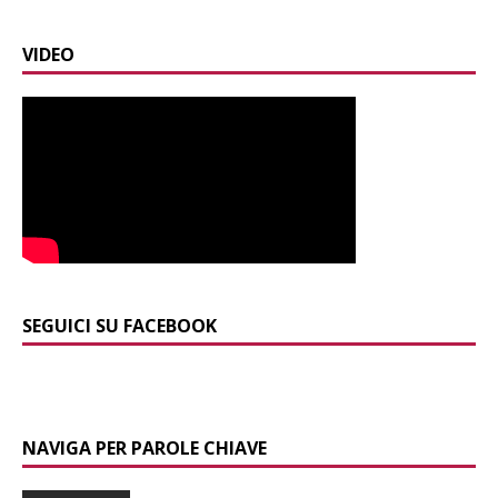
VIDEO
SEGUICI SU FACEBOOK
NAVIGA PER PAROLE CHIAVE