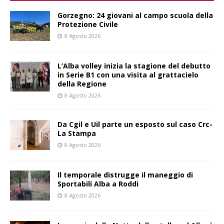
Gorzegno: 24 giovani al campo scuola della
Protezione Civile
8 Agosto 2026
L’Alba volley inizia la stagione del debutto
in Serie B1 con una visita al grattacielo
della Regione
8 Agosto 2026
Da Cgil e Uil parte un esposto sul caso Crc-
La Stampa
8 Agosto 2026
Il temporale distrugge il maneggio di
Sportabili Alba a Roddi
8 Agosto 2026