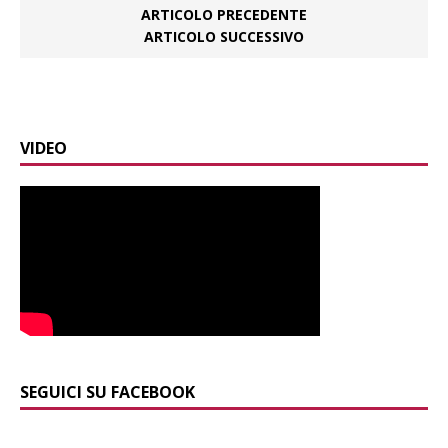
ARTICOLO PRECEDENTE
ARTICOLO SUCCESSIVO
VIDEO
SEGUICI SU FACEBOOK