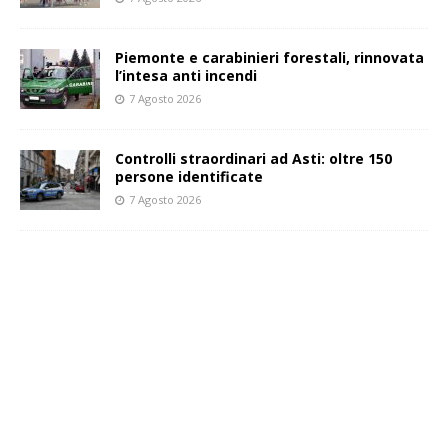
Piemonte e carabinieri forestali, rinnovata
l’intesa anti incendi
7 Agosto 2026
Controlli straordinari ad Asti: oltre 150
persone identificate
7 Agosto 2026