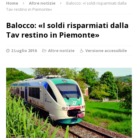
Home
Altre notizie
Balocco: «I soldi risparmiati dalla
Tav restino in Piemonte»
Balocco: «I soldi risparmiati dalla
Tav restino in Piemonte»
2 Luglio 2016
Altre notizie
Versione accessibile