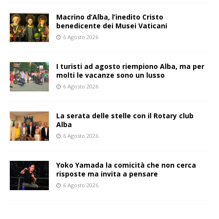
Macrino d’Alba, l’inedito Cristo
benedicente dei Musei Vaticani
6 Agosto 2026
I turisti ad agosto riempiono Alba, ma per
molti le vacanze sono un lusso
6 Agosto 2026
La serata delle stelle con il Rotary club
Alba
6 Agosto 2026
Yoko Yamada la comicità che non cerca
risposte ma invita a pensare
6 Agosto 2026