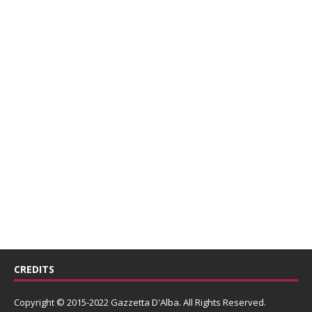
CREDITS
Copyright © 2015-2022 Gazzetta D'Alba. All Rights Reserved.