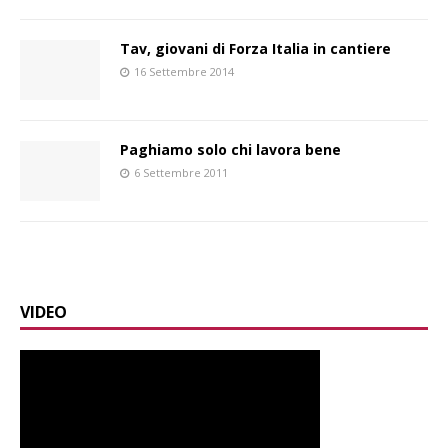
Tav, giovani di Forza Italia in cantiere
16 Settembre 2014
Paghiamo solo chi lavora bene
6 Settembre 2011
VIDEO