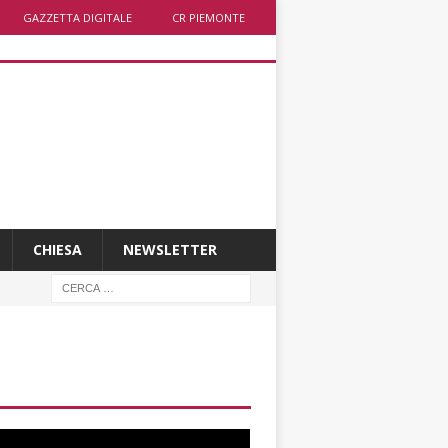
GAZZETTA DIGITALE
CR PIEMONTE
CHIESA
NEWSLETTER