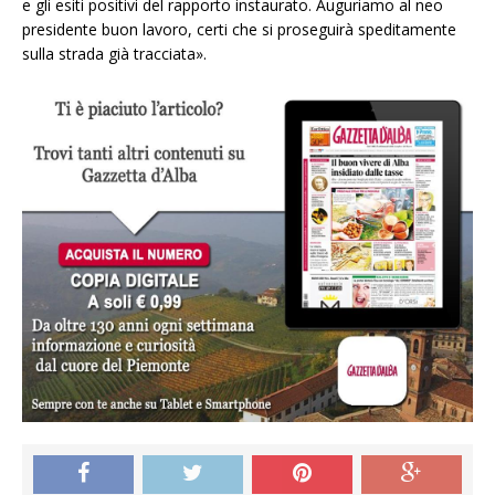
e gli esiti positivi del rapporto instaurato. Auguriamo al neo
presidente buon lavoro, certi che si proseguirà speditamente
sulla strada già tracciata».