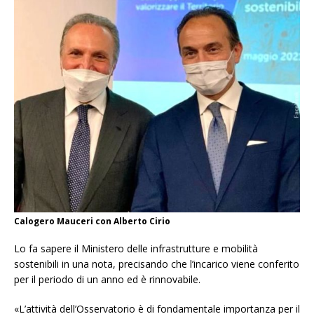
Calogero Mauceri con Alberto Cirio
Lo fa sapere il Ministero delle infrastrutture e mobilità
sostenibili in una nota, precisando che l’incarico viene conferito
per il periodo di un anno ed è rinnovabile.
«L’attività dell’Osservatorio è di fondamentale importanza per il