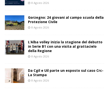
8 Agosto 2026
Gorzegno: 24 giovani al campo scuola della
Protezione Civile
8 Agosto 2026
L’Alba volley inizia la stagione del debutto
in Serie B1 con una visita al grattacielo
della Regione
8 Agosto 2026
Da Cgil e Uil parte un esposto sul caso Crc-
La Stampa
8 Agosto 2026