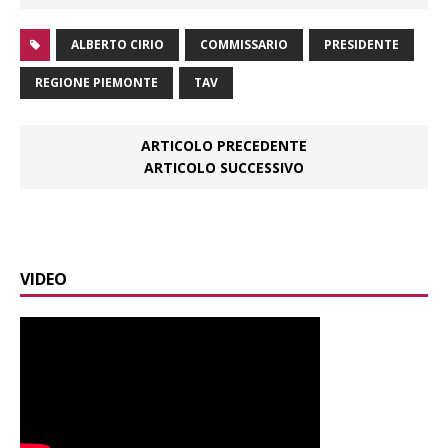
ALBERTO CIRIO
COMMISSARIO
PRESIDENTE
REGIONE PIEMONTE
TAV
ARTICOLO PRECEDENTE
ARTICOLO SUCCESSIVO
VIDEO