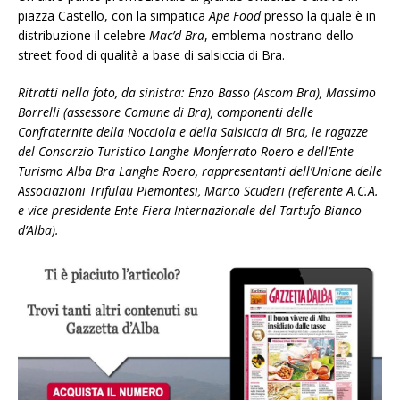
piazza Castello, con la simpatica
Ape Food
presso la quale è in
distribuzione il celebre
Mac’d Bra
, emblema nostrano dello
street food di qualità a base di salsiccia di Bra.
Ritratti nella foto, da sinistra: Enzo Basso (Ascom Bra), Massimo
Borrelli (assessore Comune di Bra), componenti delle
Confraternite della Nocciola e della Salsiccia di Bra, le ragazze
del Consorzio Turistico Langhe Monferrato Roero e dell’Ente
Turismo Alba Bra Langhe Roero, rappresentanti dell’Unione delle
Associazioni Trifulau Piemontesi, Marco Scuderi (referente A.C.A.
e vice presidente Ente Fiera Internazionale del Tartufo Bianco
d’Alba).