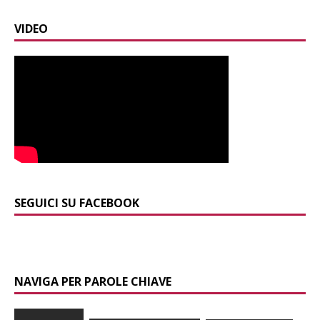
VIDEO
SEGUICI SU FACEBOOK
NAVIGA PER PAROLE CHIAVE