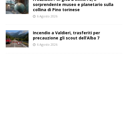
sorprendente museo e planetario sulla
collina di Pino torinese
6 Agosto 2026
Incendio a Valdieri, trasferiti per
precauzione gli scout dell’Alba 7
6 Agosto 2026