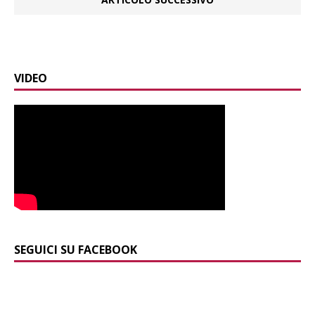
VIDEO
SEGUICI SU FACEBOOK