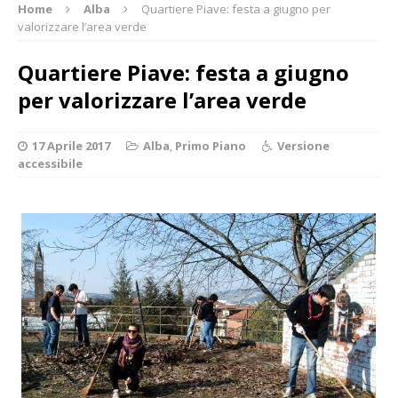
Home
Alba
Quartiere Piave: festa a giugno per
valorizzare l’area verde
Quartiere Piave: festa a giugno
per valorizzare l’area verde
17 Aprile 2017
Alba
,
Primo Piano
Versione
accessibile