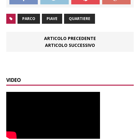
PARCO
PIAVE
QUARTIERE
ARTICOLO PRECEDENTE
ARTICOLO SUCCESSIVO
VIDEO