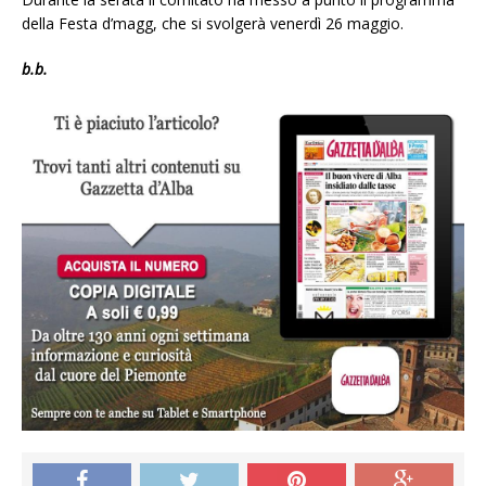
della Festa d’magg, che si svolgerà venerdì 26 maggio.
b.b.