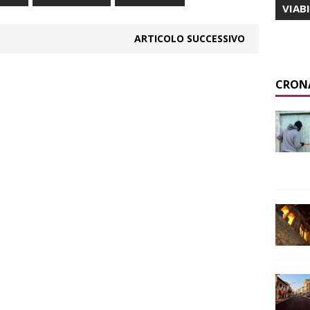
VIAB
ARTICOLO SUCCESSIVO
CRON