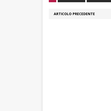
ARTICOLO PRECEDENTE