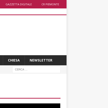
GAZZETTA DIGITALE
CR PIEMONTE
CHIESA
NEWSLETTER