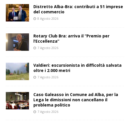
Distretto Alba-Bra: contributi a 51 imprese
del commercio
8 Agosto 2026
Rotary Club Bra: arriva il “Premio per
l’Eccellenza”
7 Agosto 2026
Valdieri: escursionista in difficoltà salvata
oltre i 2.000 metri
7 Agosto 2026
Caso Galeasso in Comune ad Alba, per la
Lega le dimissioni non cancellano il
problema politico
7 Agosto 2026