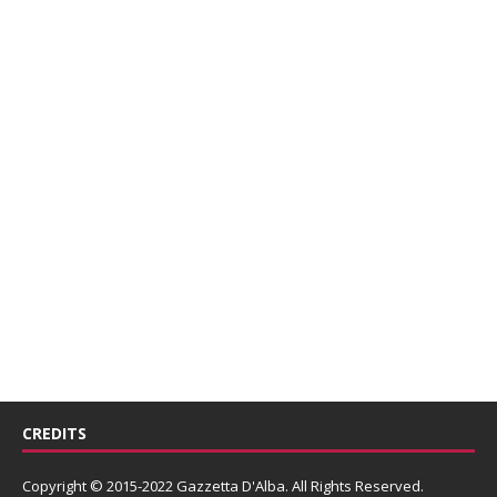
CREDITS
Copyright © 2015-2022 Gazzetta D'Alba. All Rights Reserved.