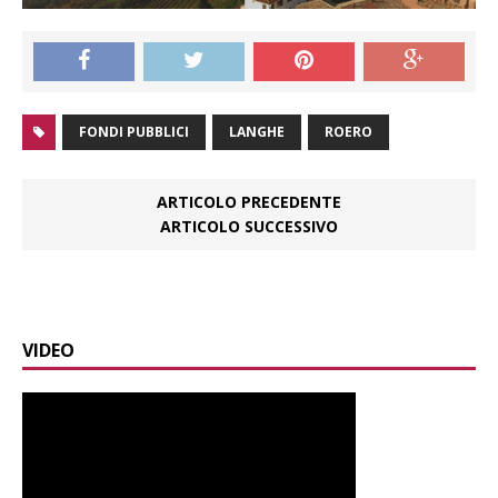
FONDI PUBBLICI
LANGHE
ROERO
ARTICOLO PRECEDENTE
ARTICOLO SUCCESSIVO
VIDEO