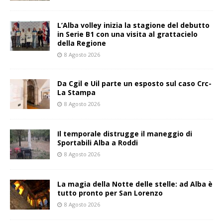
L’Alba volley inizia la stagione del debutto
in Serie B1 con una visita al grattacielo
della Regione
8 Agosto 2026
Da Cgil e Uil parte un esposto sul caso Crc-
La Stampa
8 Agosto 2026
Il temporale distrugge il maneggio di
Sportabili Alba a Roddi
8 Agosto 2026
La magia della Notte delle stelle: ad Alba è
tutto pronto per San Lorenzo
8 Agosto 2026