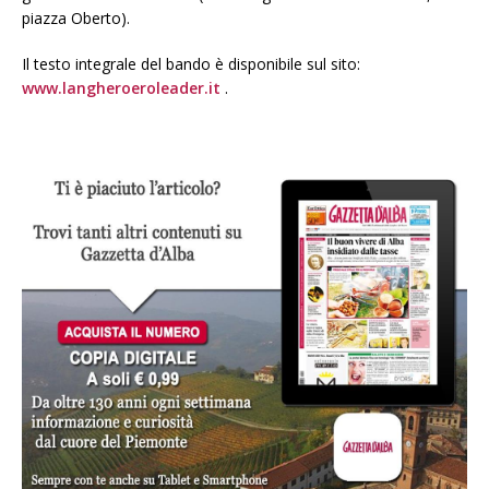
piazza Oberto).
Il testo integrale del bando è disponibile sul sito:
www.langheroeroleader.it
.