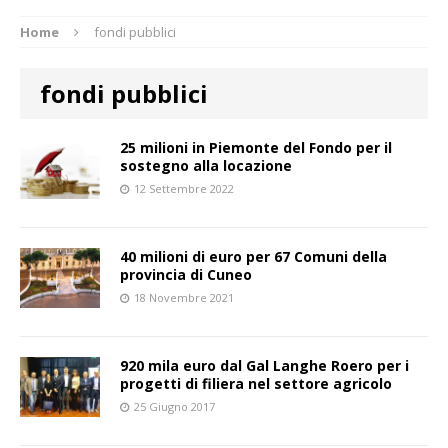
Home
fondi pubblici
fondi pubblici
25 milioni in Piemonte del Fondo per il
sostegno alla locazione
12 Settembre 2022
40 milioni di euro per 67 Comuni della
provincia di Cuneo
18 Novembre 2021
920 mila euro dal Gal Langhe Roero per i
progetti di filiera nel settore agricolo
25 Giugno 2017