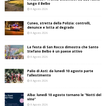
lungo il Belbo
8 Agosto 2026
Cuneo, stretta della Polizia: controlli,
denunce e lotta al degrado
8 Agosto 2026
La festa di San Rocco dimostra che Santo
Stefano Belbo è un paese attivo
8 Agosto 2026
Palio di Asti: da lunedì 10 agosto parte
l’allestimento
8 Agosto 2026
Alba: lunedì 10 agosto tornano le “Notti del
vino”
8 Agosto 2026