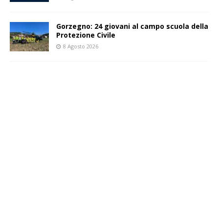
Gorzegno: 24 giovani al campo scuola della
Protezione Civile
8 Agosto 2026