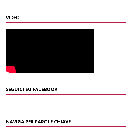
VIDEO
SEGUICI SU FACEBOOK
NAVIGA PER PAROLE CHIAVE