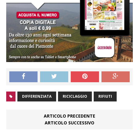
DIFFERENZIATA
RICICLAGGIO
RIFIUTI
ARTICOLO PRECEDENTE
ARTICOLO SUCCESSIVO