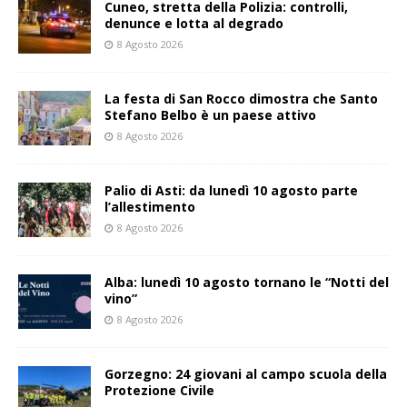
Cuneo, stretta della Polizia: controlli,
denunce e lotta al degrado
8 Agosto 2026
La festa di San Rocco dimostra che Santo
Stefano Belbo è un paese attivo
8 Agosto 2026
Palio di Asti: da lunedì 10 agosto parte
l’allestimento
8 Agosto 2026
Alba: lunedì 10 agosto tornano le “Notti del
vino”
8 Agosto 2026
Gorzegno: 24 giovani al campo scuola della
Protezione Civile