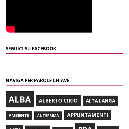
SEGUICI SU FACEBOOK
NAVIGA PER PAROLE CHIAVE
ALBA
ALBERTO CIRIO
ALTA LANGA
APPUNTAMENTI
AMBIENTE
ANTEPRIMA