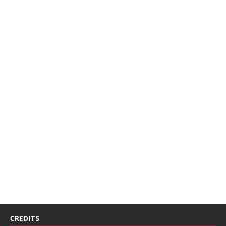
CREDITS