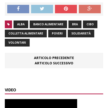
ALBA
BANCO ALIMENTARE
BRA
CIBO
COLLETTA ALIMENTARE
POVERI
SOLIDARIETÀ
VOLONTARI
ARTICOLO PRECEDENTE
ARTICOLO SUCCESSIVO
VIDEO