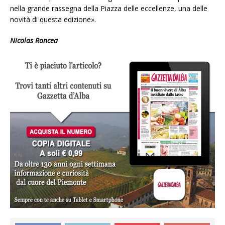
nella grande rassegna della Piazza delle eccellenze, una delle
novità di questa edizione».
Nicolas Roncea