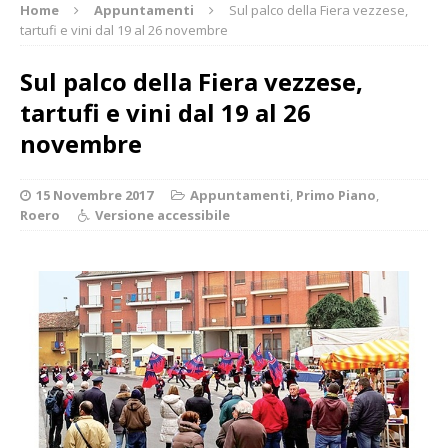
Home
Appuntamenti
Sul palco della Fiera vezzese,
tartufi e vini dal 19 al 26 novembre
Sul palco della Fiera vezzese,
tartufi e vini dal 19 al 26
novembre
15 Novembre 2017
Appuntamenti
,
Primo Piano
,
Roero
Versione accessibile