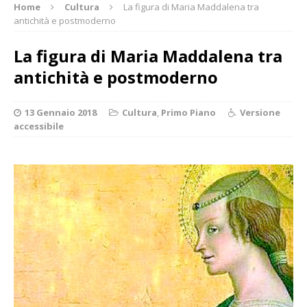
Home
Cultura
La figura di Maria Maddalena tra
antichità e postmoderno
La figura di Maria Maddalena tra
antichità e postmoderno
13 Gennaio 2018
Cultura
,
Primo Piano
Versione
accessibile