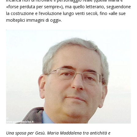
«forse perduta per sempre»), ma quello letterario, seguendone
la costruzione e l’evoluzione lungo venti secoli, fino «alle sue
molteplici immagini di oggi».
Una sposa per Gesù. Maria Maddalena tra antichità e