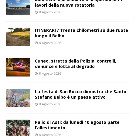
lavori della nuova rotatoria
8 Agosto 2026
ITINERARI / Trenta chilometri su due ruote
lungo il Belbo
8 Agosto 2026
Cuneo, stretta della Polizia: controlli,
denunce e lotta al degrado
8 Agosto 2026
La festa di San Rocco dimostra che Santo
Stefano Belbo è un paese attivo
8 Agosto 2026
Palio di Asti: da lunedì 10 agosto parte
l’allestimento
8 Agosto 2026