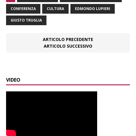
CONFERENZA
CULTURA
EDMONDO LUPIERI
GIUSTO TRUGLIA
ARTICOLO PRECEDENTE
ARTICOLO SUCCESSIVO
VIDEO