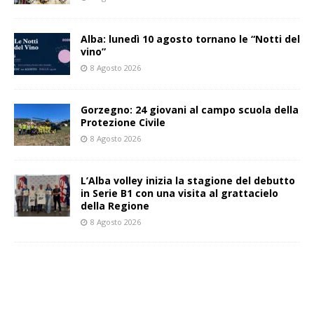
Alba: lunedì 10 agosto tornano le “Notti del
vino”
8 Agosto 2026
Gorzegno: 24 giovani al campo scuola della
Protezione Civile
8 Agosto 2026
L’Alba volley inizia la stagione del debutto
in Serie B1 con una visita al grattacielo
della Regione
8 Agosto 2026