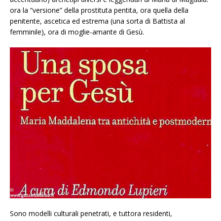
ora la “versione” della prostituta pentita, ora quella della
penitente, ascetica ed estrema (una sorta di Battista al
femminile), ora di moglie-amante di Gesù.
Sono modelli culturali penetrati, e tuttora residenti,