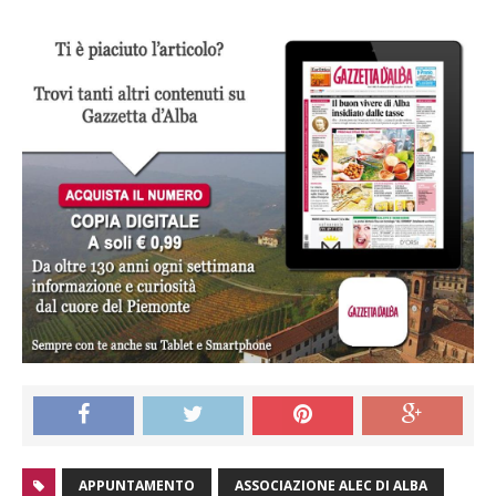
APPUNTAMENTO
ASSOCIAZIONE ALEC DI ALBA