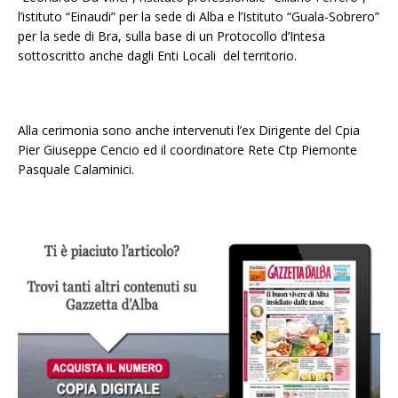
l’istituto “Einaudi” per la sede di Alba e l’Istituto “Guala-Sobrero”
per la sede di Bra, sulla base di un Protocollo d’Intesa
sottoscritto anche dagli Enti Locali del territorio.
Alla cerimonia sono anche intervenuti l’ex Dirigente del Cpia
Pier Giuseppe Cencio ed il coordinatore Rete Ctp Piemonte
Pasquale Calaminici.