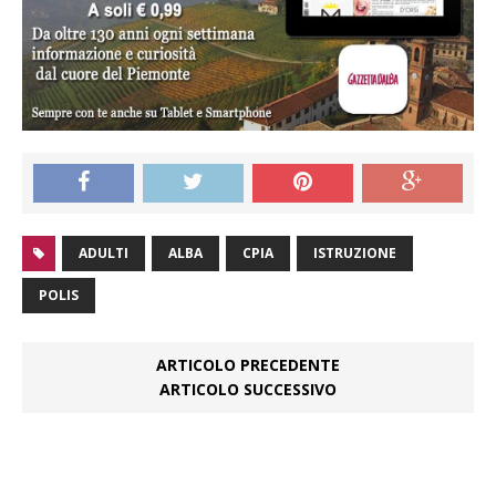
ADULTI
ALBA
CPIA
ISTRUZIONE
POLIS
ARTICOLO PRECEDENTE
ARTICOLO SUCCESSIVO