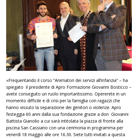
«Frequentando il corso “Animatori dei servizi all’infanzia” – ha
spiegato il presidente di Apro Formazione Giovanni Bosticco –
avete conseguito un ruolo importantissimo. Opererete in un
momento difficile e di crisi per la famiglia con ragazzi che
hanno vissuto la separazione dei genitori o violenze. Apro
festeggia 60 anni dalla sua fondazione grazie a don Giovanni
Battista Gianolio a cui sarà intitolata la piazza di fronte alla
piscina San Cassiano con una cerimonia in programma per
venerdì 18 maggio alle ore 16.30. Siete tutti invitati a questa