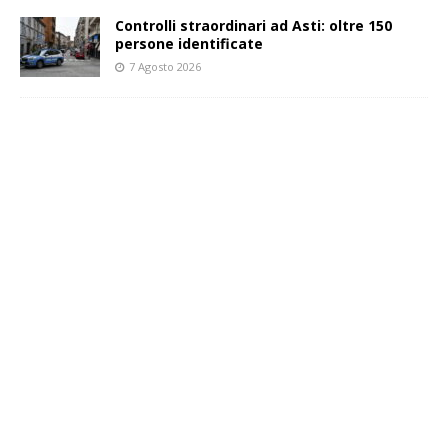
Controlli straordinari ad Asti: oltre 150
persone identificate
7 Agosto 2026