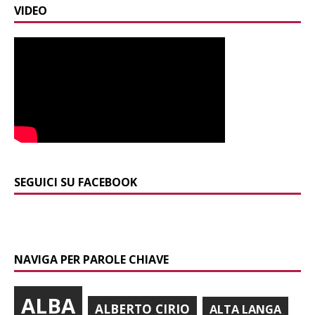
VIDEO
SEGUICI SU FACEBOOK
NAVIGA PER PAROLE CHIAVE
ALBA
ALBERTO CIRIO
ALTA LANGA