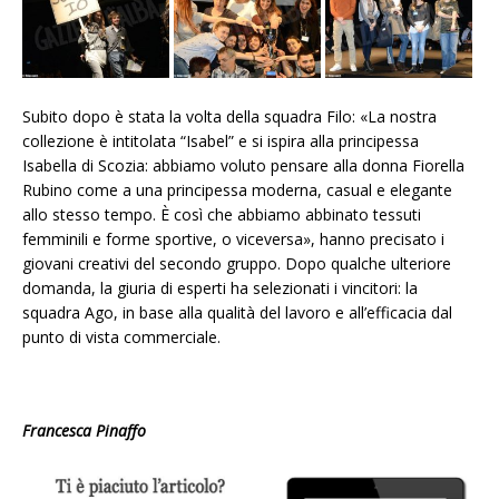
Subito dopo è stata la volta della squadra Filo: «La nostra
collezione è intitolata “Isabel” e si ispira alla principessa
Isabella di Scozia: abbiamo voluto pensare alla donna Fiorella
Rubino come a una principessa moderna, casual e elegante
allo stesso tempo. È così che abbiamo abbinato tessuti
femminili e forme sportive, o viceversa», hanno precisato i
giovani creativi del secondo gruppo. Dopo qualche ulteriore
domanda, la giuria di esperti ha selezionati i vincitori: la
squadra Ago, in base alla qualità del lavoro e all’efficacia dal
punto di vista commerciale.
Francesca Pinaffo