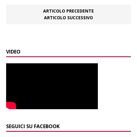
ARTICOLO PRECEDENTE
ARTICOLO SUCCESSIVO
VIDEO
SEGUICI SU FACEBOOK