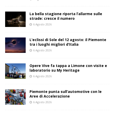
La bella stagione riporta l’allarme sulle
strade: cresce il numero
6 Agosto 2026
L’eclissi di Sole del 12 agosto: il Piemonte
tra i luoghi migliori d’Italia
6 Agosto 2026
Opere Vive fa tappa a Limone con visite e
laboratorio su My Heritage
6 Agosto 2026
Piemonte punta sull’automotive con le
Aree di Accelerazione
6 Agosto 2026