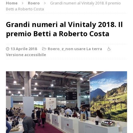
Home
Roero
Grandi numeri al Vinitaly 2018. Il premio
Betti a Roberto Costa
Grandi numeri al Vinitaly 2018. Il
premio Betti a Roberto Costa
13 Aprile 2018
Roero
,
z_non usare La terra
Versione accessibile