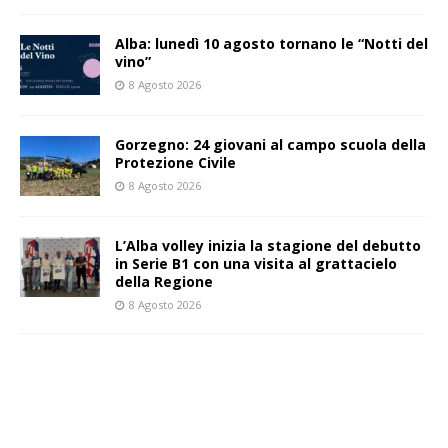
Alba: lunedì 10 agosto tornano le “Notti del
vino”
8 Agosto 2026
Gorzegno: 24 giovani al campo scuola della
Protezione Civile
8 Agosto 2026
L’Alba volley inizia la stagione del debutto
in Serie B1 con una visita al grattacielo
della Regione
8 Agosto 2026