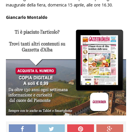
inaugurale della fiera, domenica 15 aprile, alle ore 16.30.
Giancarlo Montaldo