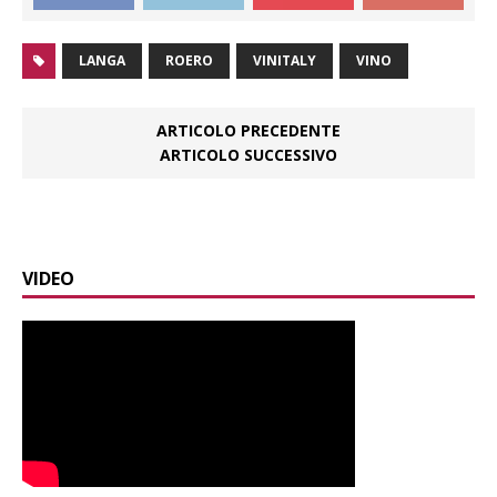
LANGA
ROERO
VINITALY
VINO
ARTICOLO PRECEDENTE
ARTICOLO SUCCESSIVO
VIDEO