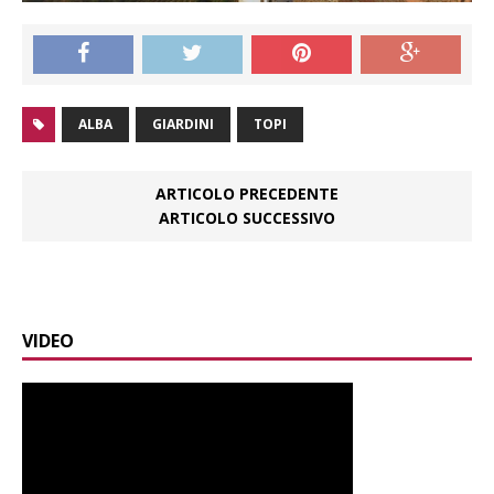
ALBA
GIARDINI
TOPI
ARTICOLO PRECEDENTE
ARTICOLO SUCCESSIVO
VIDEO