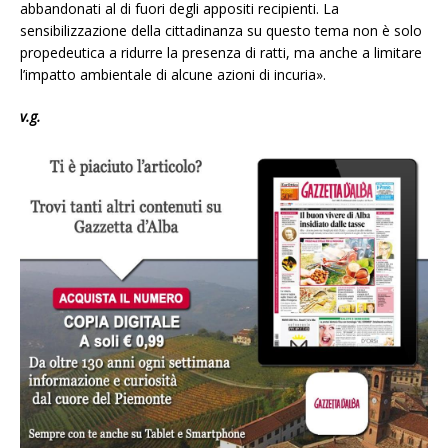
abbandonati al di fuori degli appositi recipienti. La
sensibilizzazione della cittadinanza su questo tema non è solo
propedeutica a ridurre la presenza di ratti, ma anche a limitare
l’impatto ambientale di alcune azioni di incuria».
v.g.