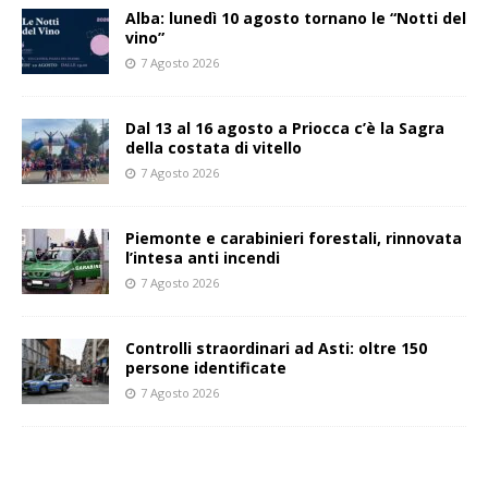
Alba: lunedì 10 agosto tornano le “Notti del
vino”
7 Agosto 2026
Dal 13 al 16 agosto a Priocca c’è la Sagra
della costata di vitello
7 Agosto 2026
Piemonte e carabinieri forestali, rinnovata
l’intesa anti incendi
7 Agosto 2026
Controlli straordinari ad Asti: oltre 150
persone identificate
7 Agosto 2026