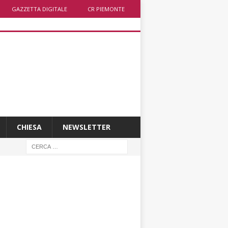
GAZZETTA DIGITALE
CR PIEMONTE
CHIESA
NEWSLETTER