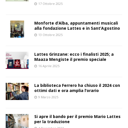
17 Ottobre 2025
Monforte d’Alba, appuntamenti musicali
alla fondazione Lattes e in Sant’Agostino
13 Ottobre 2025
Lattes Grinzane: ecco i finalisti 2025; a
Maaza Mengiste il premio speciale
16 Aprile 2025
La biblioteca Ferrero ha chiuso il 2024 con
ottimi dati e ora amplia l’orario
9 Marzo 2025
Si apre il bando per il premio Mario Lattes
per la traduzione