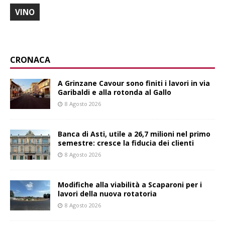
VINO
CRONACA
A Grinzane Cavour sono finiti i lavori in via
Garibaldi e alla rotonda al Gallo
8 Agosto 2026
Banca di Asti, utile a 26,7 milioni nel primo
semestre: cresce la fiducia dei clienti
8 Agosto 2026
Modifiche alla viabilità a Scaparoni per i
lavori della nuova rotatoria
8 Agosto 2026