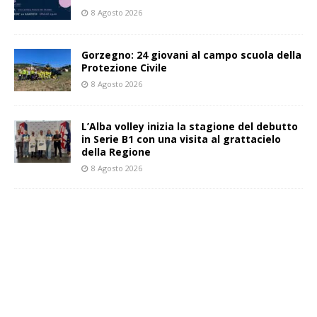
8 Agosto 2026
Gorzegno: 24 giovani al campo scuola della
Protezione Civile
8 Agosto 2026
L’Alba volley inizia la stagione del debutto
in Serie B1 con una visita al grattacielo
della Regione
8 Agosto 2026