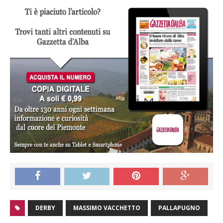
DERBY
MASSIMO VACCHETTO
PALLAPUGNO