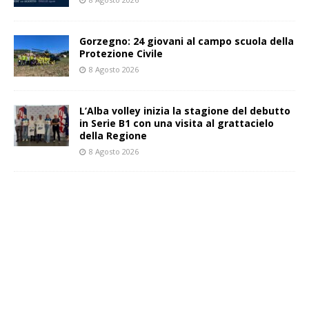
Gorzegno: 24 giovani al campo scuola della
Protezione Civile
8 Agosto 2026
L’Alba volley inizia la stagione del debutto
in Serie B1 con una visita al grattacielo
della Regione
8 Agosto 2026