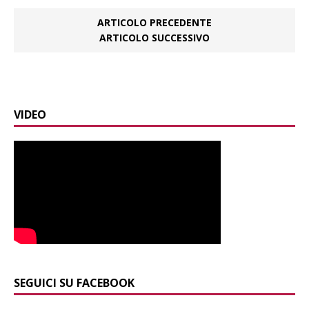
ARTICOLO PRECEDENTE
ARTICOLO SUCCESSIVO
VIDEO
SEGUICI SU FACEBOOK