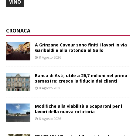
VINO
CRONACA
A Grinzane Cavour sono finiti i lavori in via
Garibaldi e alla rotonda al Gallo
8 Agosto 2026
Banca di Asti, utile a 26,7 milioni nel primo
semestre: cresce la fiducia dei clienti
8 Agosto 2026
Modifiche alla viabilità a Scaparoni per i
lavori della nuova rotatoria
8 Agosto 2026