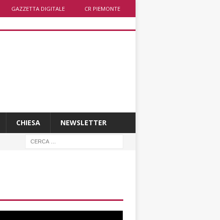
GAZZETTA DIGITALE
CR PIEMONTE
CHIESA
NEWSLETTER