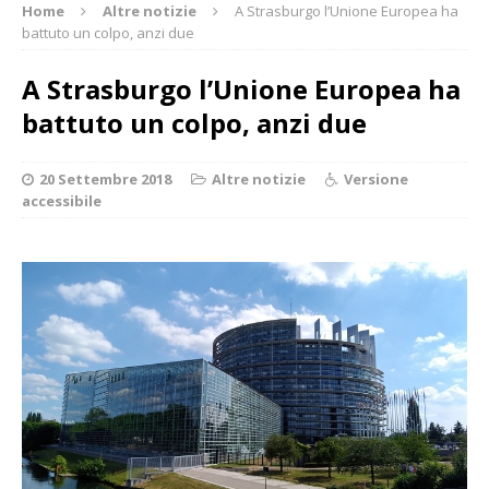
Home
Altre notizie
A Strasburgo l’Unione Europea ha
battuto un colpo, anzi due
A Strasburgo l’Unione Europea ha
battuto un colpo, anzi due
20 Settembre 2018
Altre notizie
Versione
accessibile