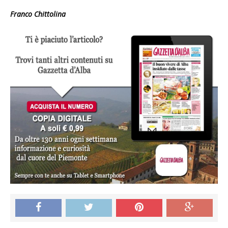
Franco Chittolina