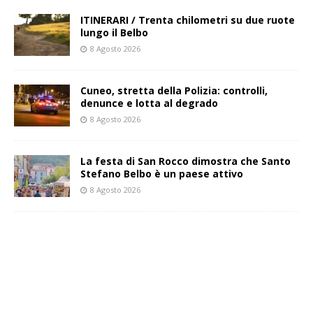
ITINERARI / Trenta chilometri su due ruote
lungo il Belbo
8 Agosto 2026
Cuneo, stretta della Polizia: controlli,
denunce e lotta al degrado
8 Agosto 2026
La festa di San Rocco dimostra che Santo
Stefano Belbo è un paese attivo
8 Agosto 2026