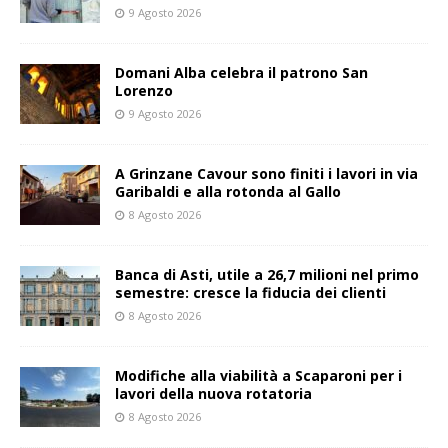
9 Agosto 2026
Domani Alba celebra il patrono San
Lorenzo
9 Agosto 2026
A Grinzane Cavour sono finiti i lavori in via
Garibaldi e alla rotonda al Gallo
8 Agosto 2026
Banca di Asti, utile a 26,7 milioni nel primo
semestre: cresce la fiducia dei clienti
8 Agosto 2026
Modifiche alla viabilità a Scaparoni per i
lavori della nuova rotatoria
8 Agosto 2026