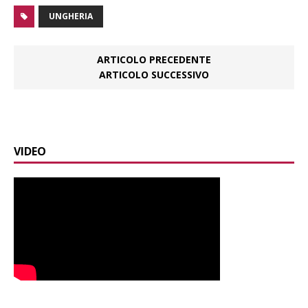
UNGHERIA
ARTICOLO PRECEDENTE
ARTICOLO SUCCESSIVO
VIDEO