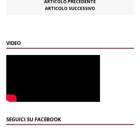
ARTICOLO PRECEDENTE
ARTICOLO SUCCESSIVO
VIDEO
SEGUICI SU FACEBOOK