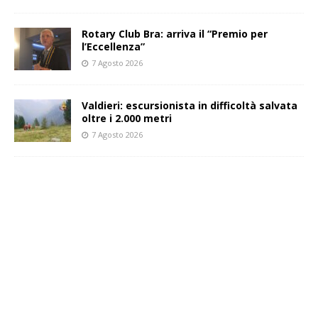
Rotary Club Bra: arriva il “Premio per
l’Eccellenza”
7 Agosto 2026
Valdieri: escursionista in difficoltà salvata
oltre i 2.000 metri
7 Agosto 2026