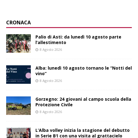
CRONACA
Palio di Asti: da lunedì 10 agosto parte
l’allestimento
8 Agosto 2026
Alba: lunedì 10 agosto tornano le “Notti del
vino”
8 Agosto 2026
Gorzegno: 24 giovani al campo scuola della
Protezione Civile
8 Agosto 2026
L’Alba volley inizia la stagione del debutto
in Serie B1 con una visita al grattacielo