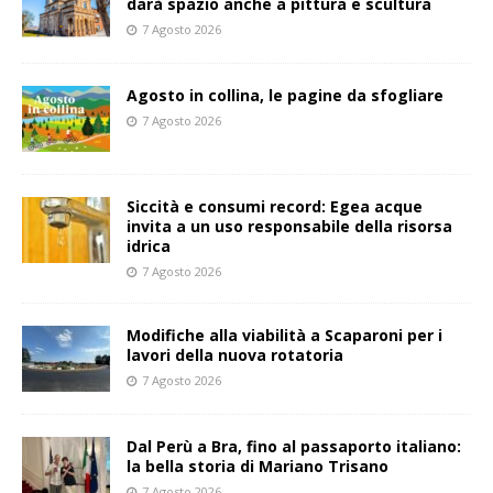
darà spazio anche a pittura e scultura
7 Agosto 2026
Agosto in collina, le pagine da sfogliare
7 Agosto 2026
Siccità e consumi record: Egea acque
invita a un uso responsabile della risorsa
idrica
7 Agosto 2026
Modifiche alla viabilità a Scaparoni per i
lavori della nuova rotatoria
7 Agosto 2026
​Dal Perù a Bra, fino al passaporto italiano:
la bella storia di Mariano Trisano
7 Agosto 2026