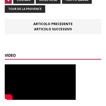
TOUR DE LA PROVENCE
ARTICOLO PRECEDENTE
ARTICOLO SUCCESSIVO
VIDEO